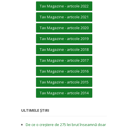
Tax Magazine - articole 2022
Tax Magazine - articole 2021
Tax Magazine - articole 2020
Tax Magazine - articole 2019
Tax Magazine - articole 2018
Tax Magazine - articole 2017
Tax Magazine - articole 2016
Tax Magazine - articole 2015
Tax Magazine - articole 2014
ULTIMELE ȘTIRI
De ce o creștere de 275 lei brut înseamnă doar