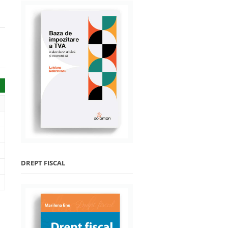
DREPT FISCAL