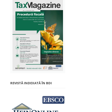
REVISTĂ INDEXATĂ ÎN BDI