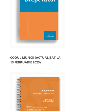
CODUL MUNCII (ACTUALIZAT LA
13 FEBRUARIE 2023)