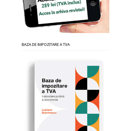
BAZA DE IMPOZITARE A TVA