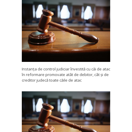
Instanța de control judiciar învestită cu căi de atac
în reformare promovate atât de debitor, cât și de
creditor judecă toate căile de atac