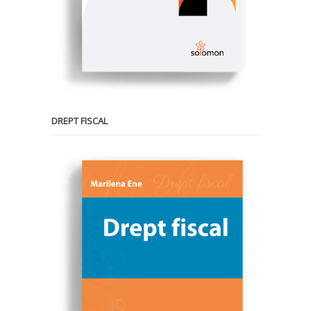
DREPT FISCAL