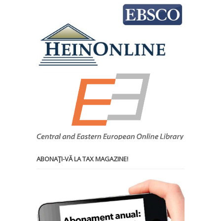
ABONAŢI-VĂ LA TAX MAGAZINE!