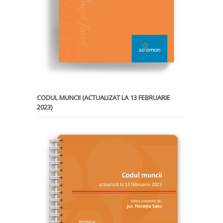
CODUL MUNCII (ACTUALIZAT LA 13 FEBRUARIE
2023)