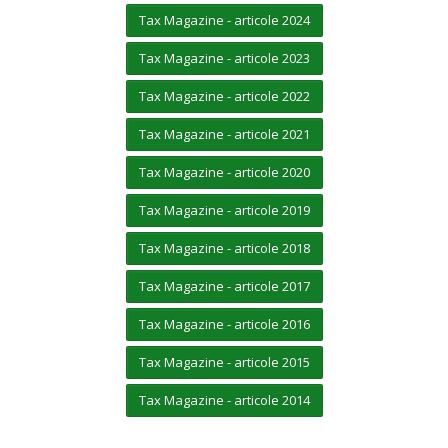
Tax Magazine - articole 2024
Tax Magazine - articole 2023
Tax Magazine - articole 2022
Tax Magazine - articole 2021
Tax Magazine - articole 2020
Tax Magazine - articole 2019
Tax Magazine - articole 2018
Tax Magazine - articole 2017
Tax Magazine - articole 2016
Tax Magazine - articole 2015
Tax Magazine - articole 2014