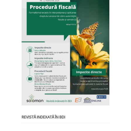
REVISTĂ INDEXATĂ ÎN BDI