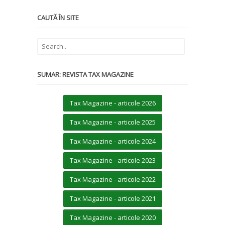
CAUTĂ ÎN SITE
SUMAR: REVISTA TAX MAGAZINE
Tax Magazine - articole 2026
Tax Magazine - articole 2025
Tax Magazine - articole 2024
Tax Magazine - articole 2023
Tax Magazine - articole 2022
Tax Magazine - articole 2021
Tax Magazine - articole 2020