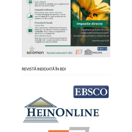
REVISTĂ INDEXATĂ ÎN BDI