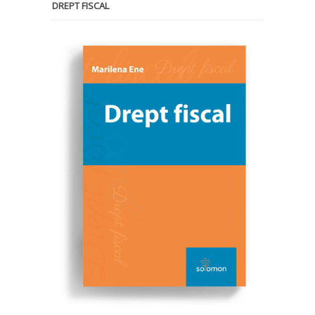
DREPT FISCAL