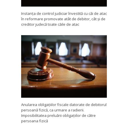
Instanța de control judiciar învestită cu căi de atac
în reformare promovate atât de debitor, cât și de
creditor judecă toate căile de atac
Anularea obligațiilor fiscale datorate de debitorul
persoană fizică, ca urmare a radierii.
Imposibilitatea preluării obligațiilor de către
persoana fizică