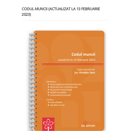
CODUL MUNCII (ACTUALIZAT LA 13 FEBRUARIE
2023)