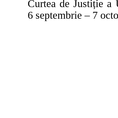
Curtea de Justiție a
6 septembrie – 7 oct