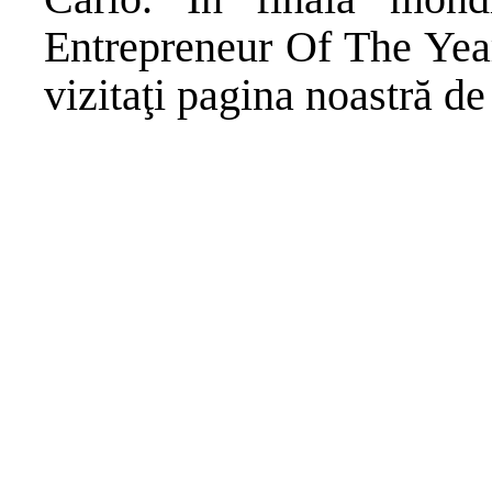
Entrepreneur Of The Year
vizitaţi pagina noastră de