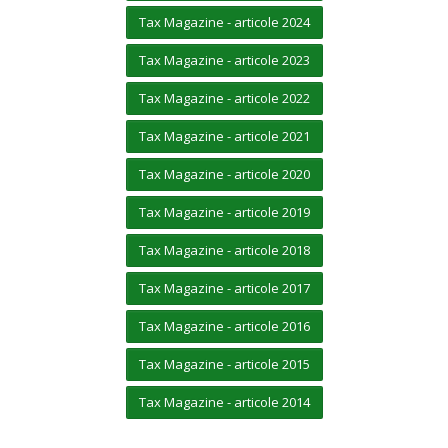
Tax Magazine - articole 2024
Tax Magazine - articole 2023
Tax Magazine - articole 2022
Tax Magazine - articole 2021
Tax Magazine - articole 2020
Tax Magazine - articole 2019
Tax Magazine - articole 2018
Tax Magazine - articole 2017
Tax Magazine - articole 2016
Tax Magazine - articole 2015
Tax Magazine - articole 2014