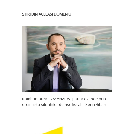
ȘTIRI DIN ACELASI DOMENIU
Rambursarea TVA: ANAF va putea extinde prin
ordin lista situațiilor de risc fiscal | Sorin Biban