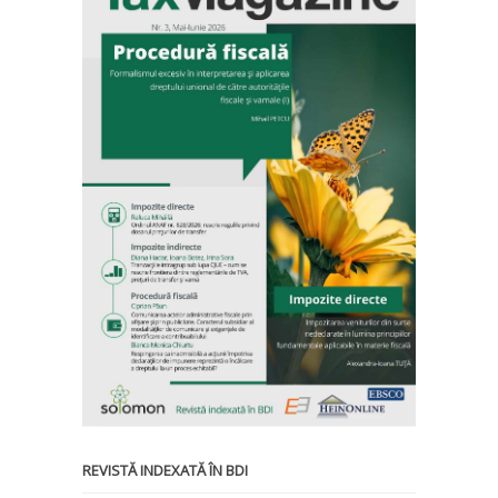
REVISTĂ INDEXATĂ ÎN BDI