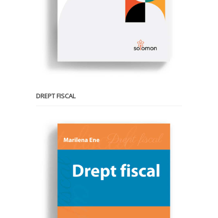
DREPT FISCAL