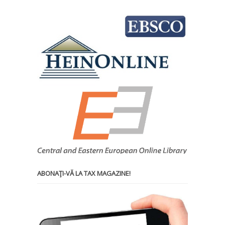
ABONAŢI-VĂ LA TAX MAGAZINE!