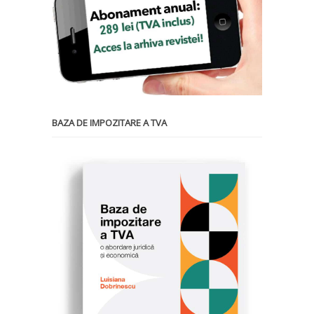
BAZA DE IMPOZITARE A TVA