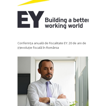
Conferința anuală de Fiscalitate EY: 20 de ani de
(r)evoluție fiscală în România