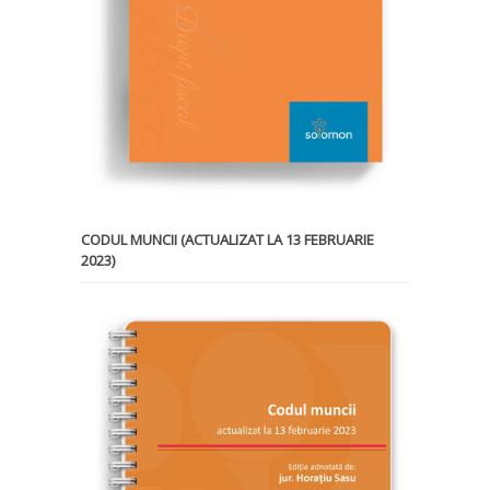
CODUL MUNCII (ACTUALIZAT LA 13 FEBRUARIE
2023)