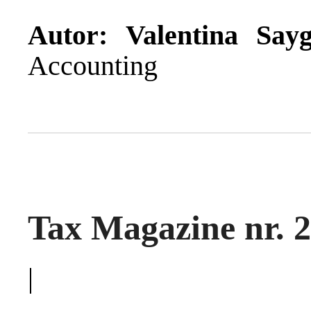
Autor:
Valentina
Say
Accounting
Tax Magazine nr. 2
|