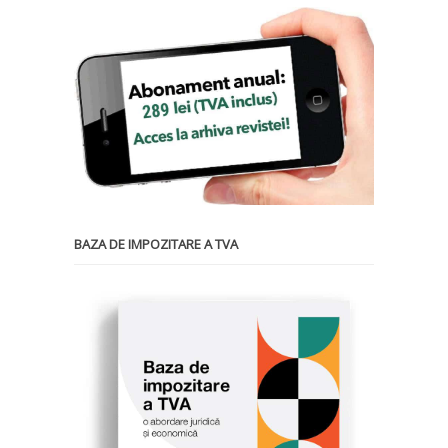
BAZA DE IMPOZITARE A TVA