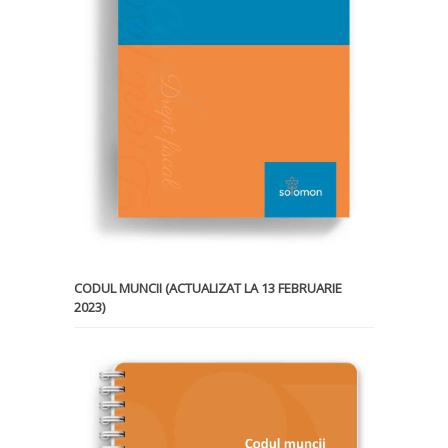
CODUL MUNCII (ACTUALIZAT LA 13 FEBRUARIE
2023)