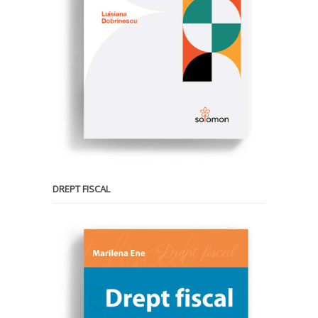
DREPT FISCAL