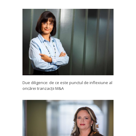
Due diligence: de ce este punctul de inflexiune al
oricărei tranzacții M&A