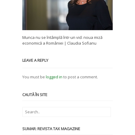
Munca nu se întâmplă într-un vid: noua miză
economică a României | Claudia Sofianu
LEAVE A REPLY
You must be
logged in
to post a comment.
CAUTĂ ÎN SITE
SUMAR: REVISTA TAX MAGAZINE