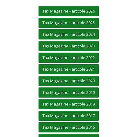
Tax Magazine - articole 2026
Tax Magazine - articole 2025
Tax Magazine - articole 2024
Tax Magazine - articole 2023
Tax Magazine - articole 2022
Tax Magazine - articole 2021
Tax Magazine - articole 2020
Tax Magazine - articole 2019
Tax Magazine - articole 2018
Tax Magazine - articole 2017
Tax Magazine - articole 2016