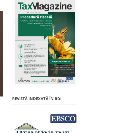
REVISTĂ INDEXATĂ ÎN BDI