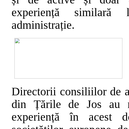
experiență similară 
administrație.
Directorii consiliilor de
din Țările de Jos au
experiență în acest d