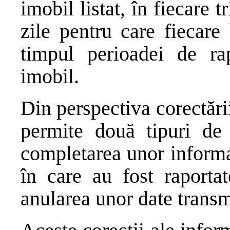
imobil listat, în fiecare
zile pentru care fiecare
timpul perioadei de rap
imobil.
Din perspectiva corectării
permite două tipuri de 
completarea unor informați
în care au fost raportat
anularea unor date transmi