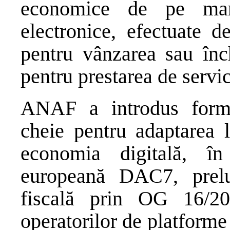
economice de pe mark
electronice, efectuate d
pentru vânzarea sau înc
pentru prestarea de servic
ANAF a introdus formu
cheie pentru adaptarea l
economia digitală, în
europeană DAC7, prel
fiscală prin OG 16/20
operatorilor de platforme