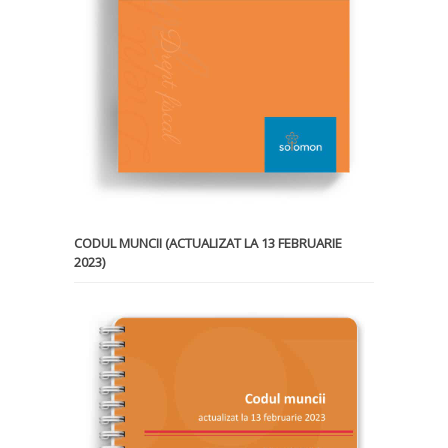
CODUL MUNCII (ACTUALIZAT LA 13 FEBRUARIE
2023)