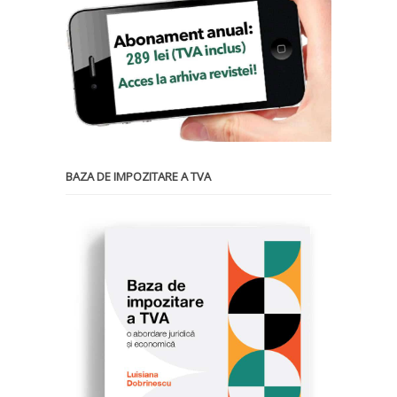
BAZA DE IMPOZITARE A TVA