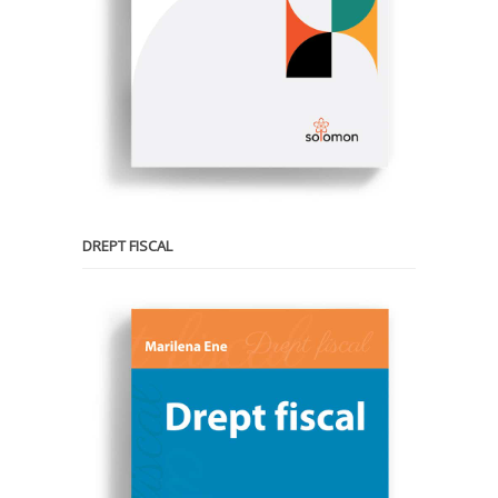
DREPT FISCAL