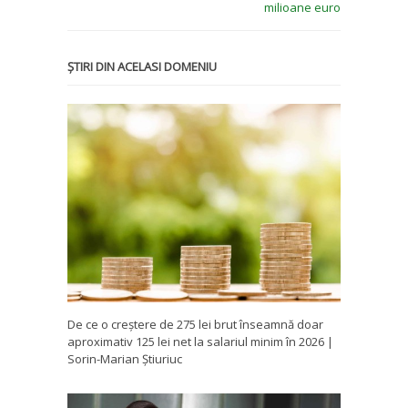
milioane euro
ȘTIRI DIN ACELASI DOMENIU
De ce o creștere de 275 lei brut înseamnă doar
aproximativ 125 lei net la salariul minim în 2026 |
Sorin-Marian Știuriuc