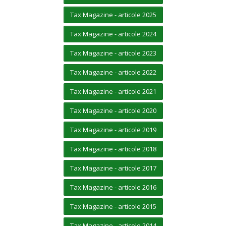
Tax Magazine - articole 2025
Tax Magazine - articole 2024
Tax Magazine - articole 2023
Tax Magazine - articole 2022
Tax Magazine - articole 2021
Tax Magazine - articole 2020
Tax Magazine - articole 2019
Tax Magazine - articole 2018
Tax Magazine - articole 2017
Tax Magazine - articole 2016
Tax Magazine - articole 2015
Tax Magazine - articole 2014