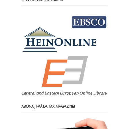
ABONAŢI-VĂ LA TAX MAGAZINE!