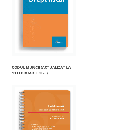
CODUL MUNCII (ACTUALIZAT LA
13 FEBRUARIE 2023)