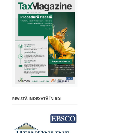
REVISTĂ INDEXATĂ ÎN BDI