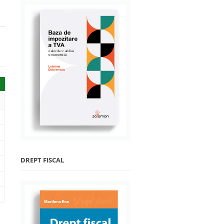
DREPT FISCAL