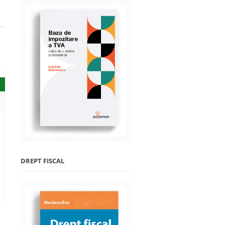
DREPT FISCAL