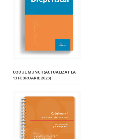
CODUL MUNCII (ACTUALIZAT LA
13 FEBRUARIE 2023)