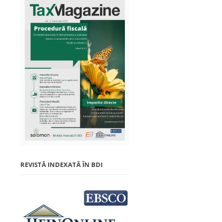
REVISTĂ INDEXATĂ ÎN BDI