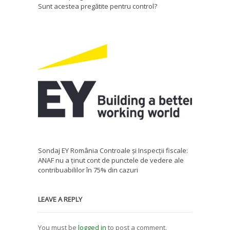
Sunt acestea pregătite pentru control?
Sondaj EY România Controale și Inspecții fiscale:
ANAF nu a ținut cont de punctele de vedere ale
contribuabililor în 75% din cazuri
LEAVE A REPLY
You must be
logged in
to post a comment.