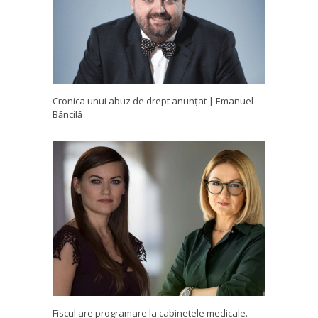
Cronica unui abuz de drept anunțat | Emanuel
Băncilă
Fiscul are programare la cabinetele medicale.