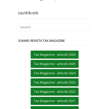
CAUTĂ ÎN SITE
SUMAR: REVISTA TAX MAGAZINE
Tax Magazine - articole 2026
Tax Magazine - articole 2025
Tax Magazine - articole 2024
Tax Magazine - articole 2023
Tax Magazine - articole 2022
Tax Magazine - articole 2021