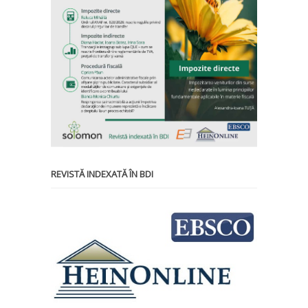
REVISTĂ INDEXATĂ ÎN BDI