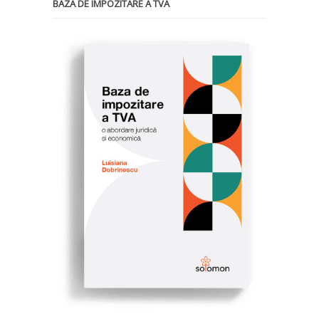
BAZA DE IMPOZITARE A TVA