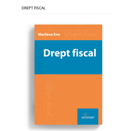
DREPT FISCAL