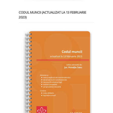
CODUL MUNCII (ACTUALIZAT LA 13 FEBRUARIE
2023)