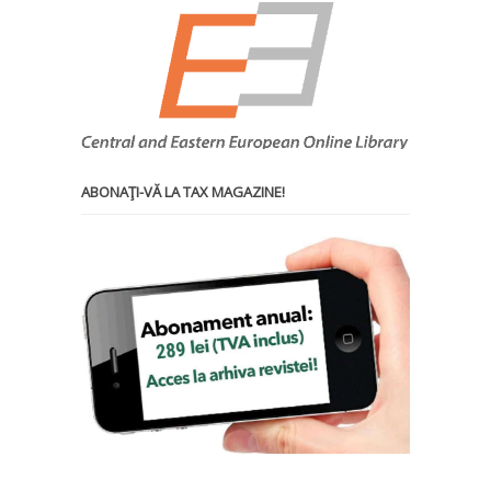
ABONAŢI-VĂ LA TAX MAGAZINE!