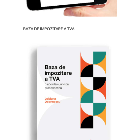
BAZA DE IMPOZITARE A TVA