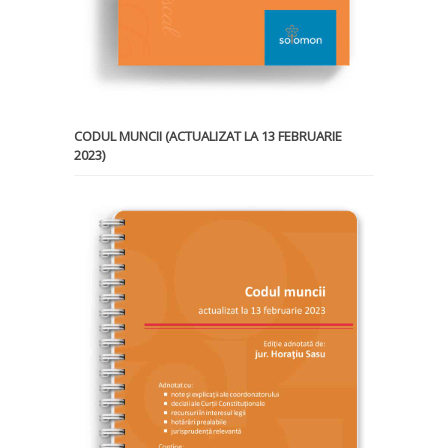
CODUL MUNCII (ACTUALIZAT LA 13 FEBRUARIE
2023)