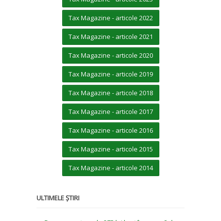
Tax Magazine - articole 2022
Tax Magazine - articole 2021
Tax Magazine - articole 2020
Tax Magazine - articole 2019
Tax Magazine - articole 2018
Tax Magazine - articole 2017
Tax Magazine - articole 2016
Tax Magazine - articole 2015
Tax Magazine - articole 2014
ULTIMELE ȘTIRI