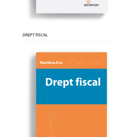
DREPT FISCAL