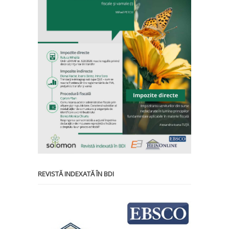
REVISTĂ INDEXATĂ ÎN BDI