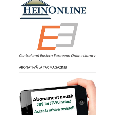
ABONAŢI-VĂ LA TAX MAGAZINE!