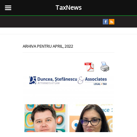
TaxNews
ARHIVA PENTRU APRIL, 2022