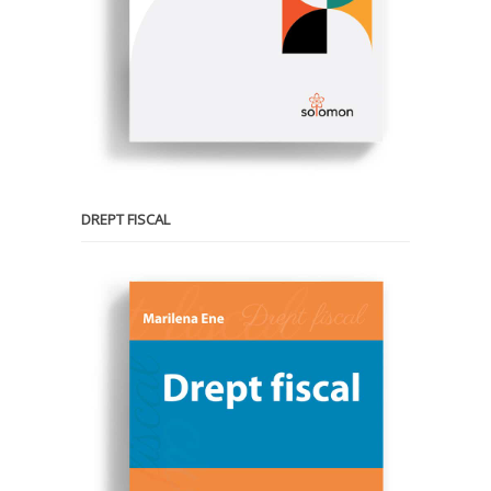
DREPT FISCAL