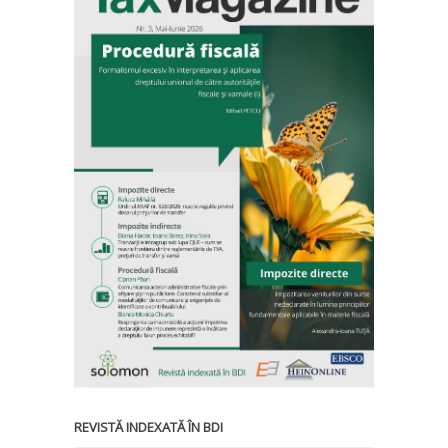
REVISTĂ INDEXATĂ ÎN BDI