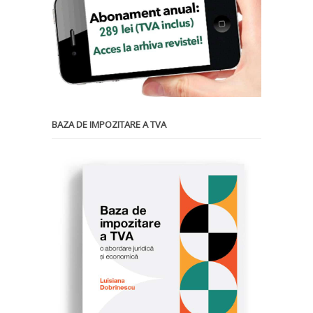
BAZA DE IMPOZITARE A TVA