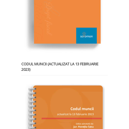
CODUL MUNCII (ACTUALIZAT LA 13 FEBRUARIE
2023)