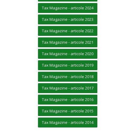
Tax Magazine - articole 2024
Tax Magazine - articole 2023
Tax Magazine - articole 2022
Tax Magazine - articole 2021
Tax Magazine - articole 2020
Tax Magazine - articole 2019
Tax Magazine - articole 2018
Tax Magazine - articole 2017
Tax Magazine - articole 2016
Tax Magazine - articole 2015
Tax Magazine - articole 2014