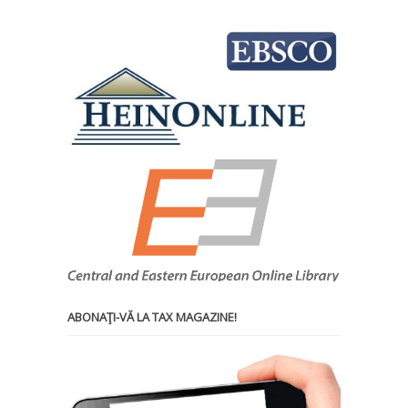
ABONAŢI-VĂ LA TAX MAGAZINE!