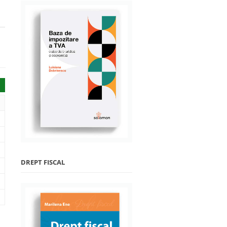
DREPT FISCAL