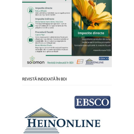
REVISTĂ INDEXATĂ ÎN BDI