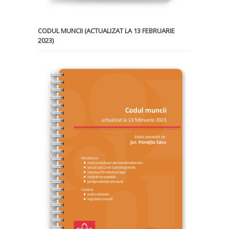
CODUL MUNCII (ACTUALIZAT LA 13 FEBRUARIE
2023)