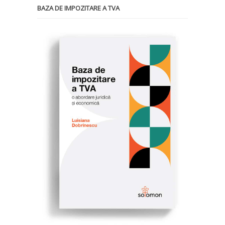
BAZA DE IMPOZITARE A TVA