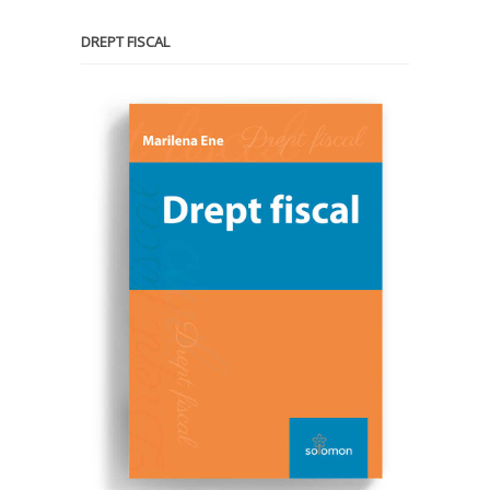
DREPT FISCAL