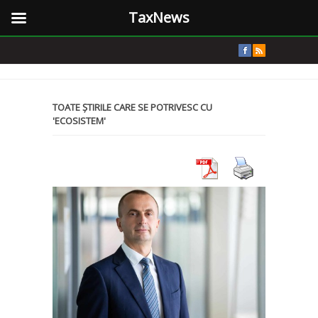
TaxNews
TOATE ȘTIRILE CARE SE POTRIVESC CU
'ECOSISTEM'