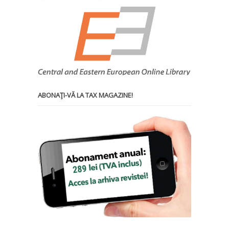
ABONAŢI-VĂ LA TAX MAGAZINE!