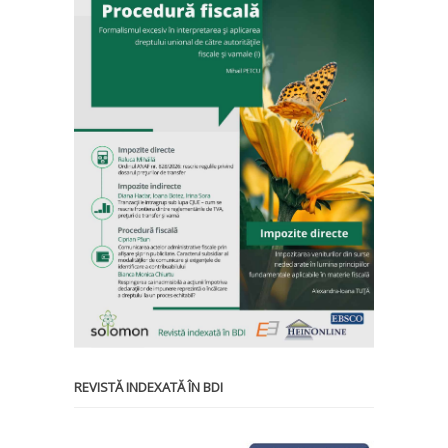
REVISTĂ INDEXATĂ ÎN BDI