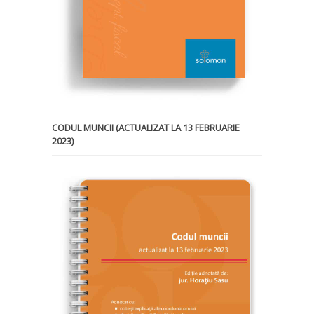
CODUL MUNCII (ACTUALIZAT LA 13 FEBRUARIE
2023)