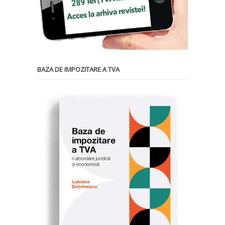
BAZA DE IMPOZITARE A TVA