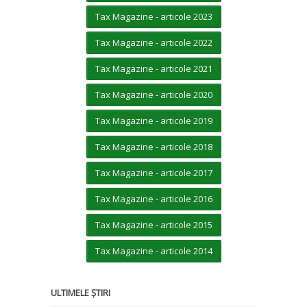
Tax Magazine - articole 2023
Tax Magazine - articole 2022
Tax Magazine - articole 2021
Tax Magazine - articole 2020
Tax Magazine - articole 2019
Tax Magazine - articole 2018
Tax Magazine - articole 2017
Tax Magazine - articole 2016
Tax Magazine - articole 2015
Tax Magazine - articole 2014
ULTIMELE ȘTIRI