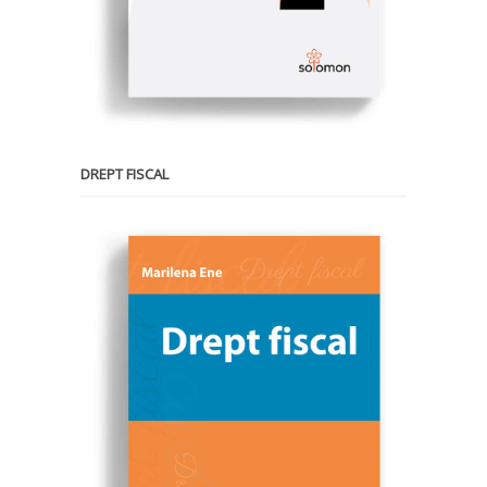
DREPT FISCAL