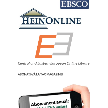
ABONAŢI-VĂ LA TAX MAGAZINE!