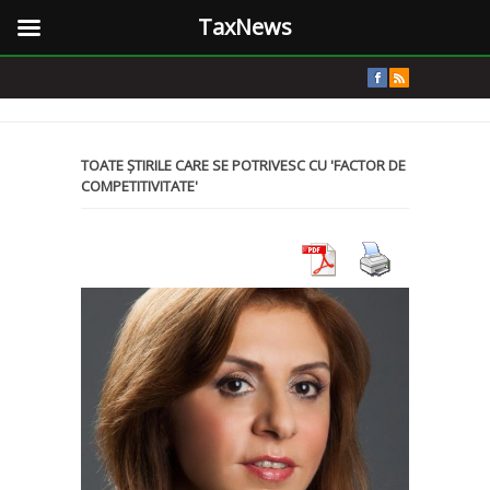
TaxNews
TOATE ȘTIRILE CARE SE POTRIVESC CU 'FACTOR DE
COMPETITIVITATE'