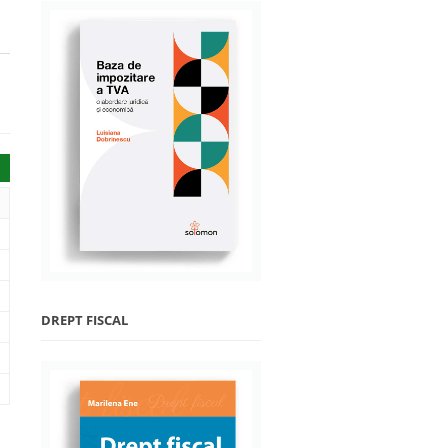
DREPT FISCAL