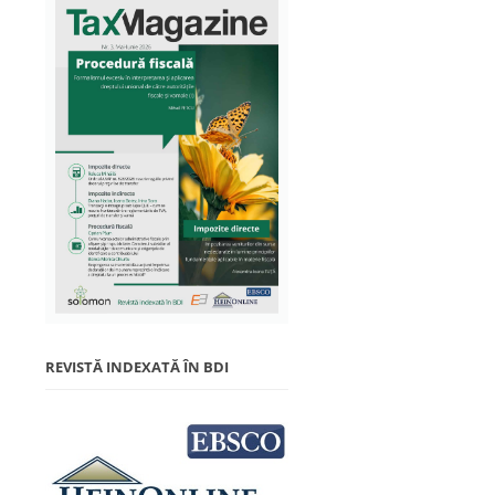
REVISTĂ INDEXATĂ ÎN BDI