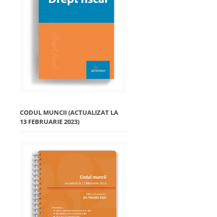
CODUL MUNCII (ACTUALIZAT LA
13 FEBRUARIE 2023)