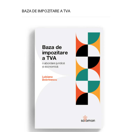
BAZA DE IMPOZITARE A TVA