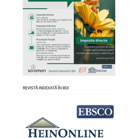
REVISTĂ INDEXATĂ ÎN BDI