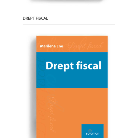
DREPT FISCAL