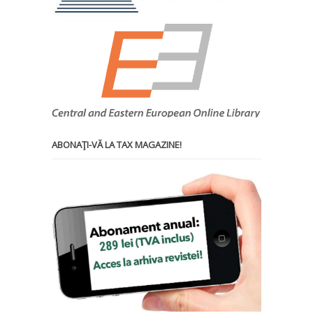
ABONAŢI-VĂ LA TAX MAGAZINE!