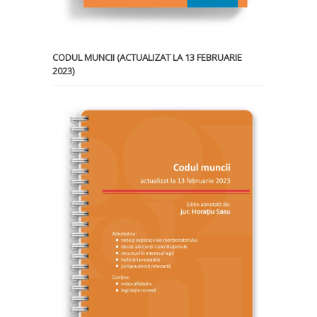
CODUL MUNCII (ACTUALIZAT LA 13 FEBRUARIE
2023)