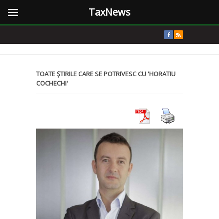
TaxNews
TOATE ȘTIRILE CARE SE POTRIVESC CU 'HORATIU
COCHECHI'