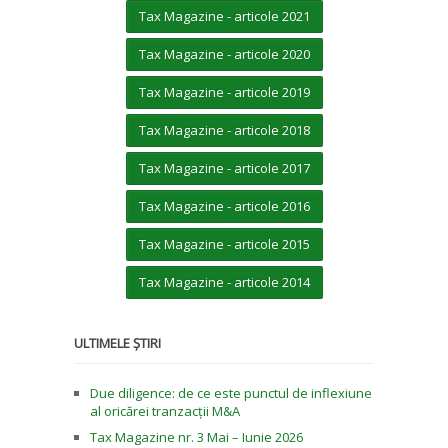
Tax Magazine - articole 2021
Tax Magazine - articole 2020
Tax Magazine - articole 2019
Tax Magazine - articole 2018
Tax Magazine - articole 2017
Tax Magazine - articole 2016
Tax Magazine - articole 2015
Tax Magazine - articole 2014
ULTIMELE ȘTIRI
Due diligence: de ce este punctul de inflexiune
al oricărei tranzacții M&A
Tax Magazine nr. 3 Mai – Iunie 2026