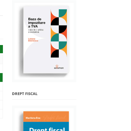
DREPT FISCAL