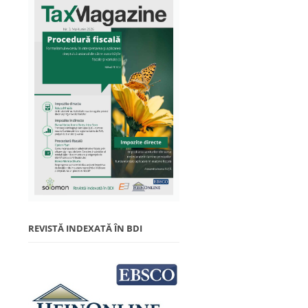
REVISTĂ INDEXATĂ ÎN BDI