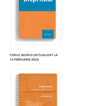
CODUL MUNCII (ACTUALIZAT LA
13 FEBRUARIE 2023)