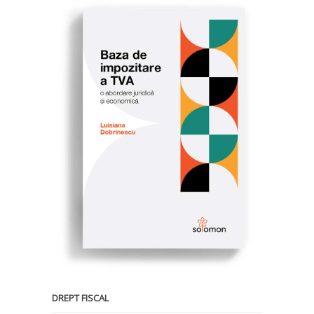
DREPT FISCAL