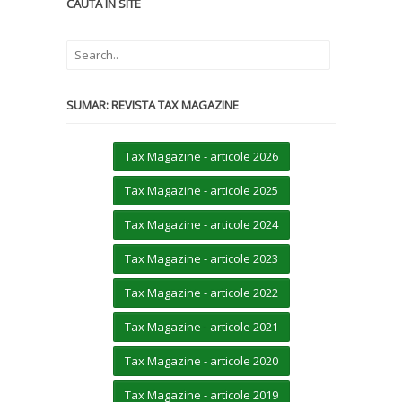
CAUTĂ ÎN SITE
SUMAR: REVISTA TAX MAGAZINE
Tax Magazine - articole 2026
Tax Magazine - articole 2025
Tax Magazine - articole 2024
Tax Magazine - articole 2023
Tax Magazine - articole 2022
Tax Magazine - articole 2021
Tax Magazine - articole 2020
Tax Magazine - articole 2019