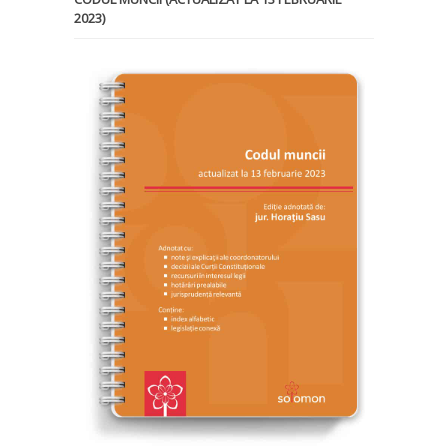
2023)