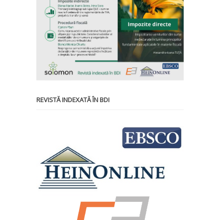
REVISTĂ INDEXATĂ ÎN BDI