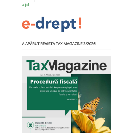
« Jul
A APĂRUT REVISTA TAX MAGAZINE 3/2026!