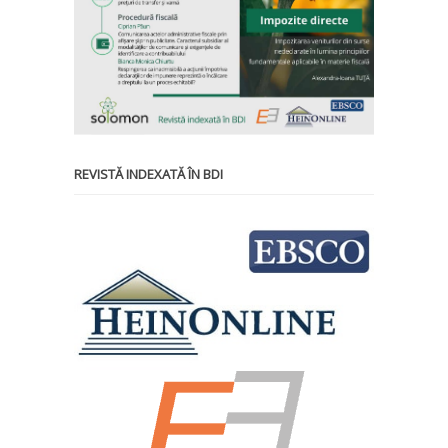
REVISTĂ INDEXATĂ ÎN BDI