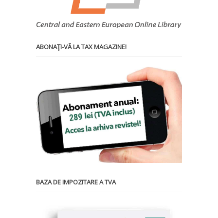
ABONAŢI-VĂ LA TAX MAGAZINE!
BAZA DE IMPOZITARE A TVA