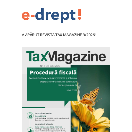
A APĂRUT REVISTA TAX MAGAZINE 3/2026!