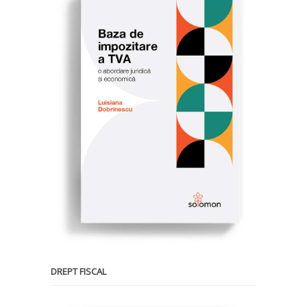
DREPT FISCAL