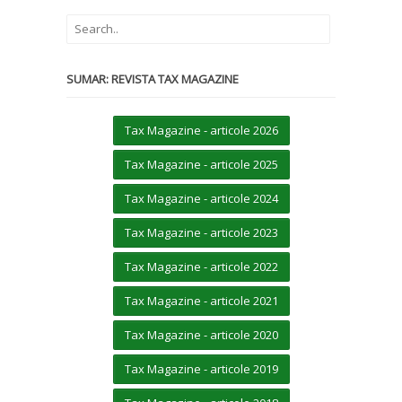
SUMAR: REVISTA TAX MAGAZINE
Tax Magazine - articole 2026
Tax Magazine - articole 2025
Tax Magazine - articole 2024
Tax Magazine - articole 2023
Tax Magazine - articole 2022
Tax Magazine - articole 2021
Tax Magazine - articole 2020
Tax Magazine - articole 2019