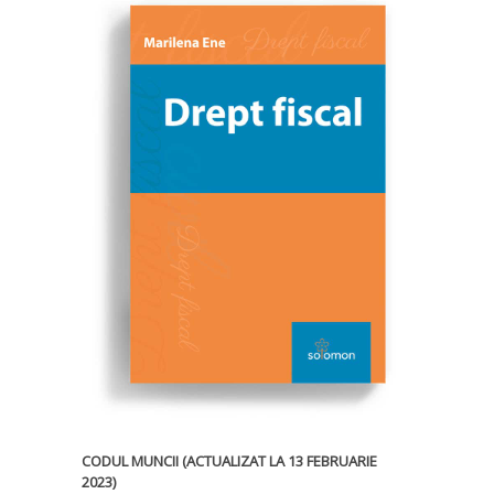
CODUL MUNCII (ACTUALIZAT LA 13 FEBRUARIE
2023)