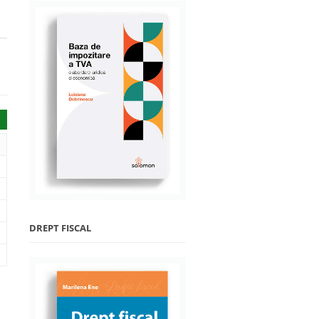
DREPT FISCAL