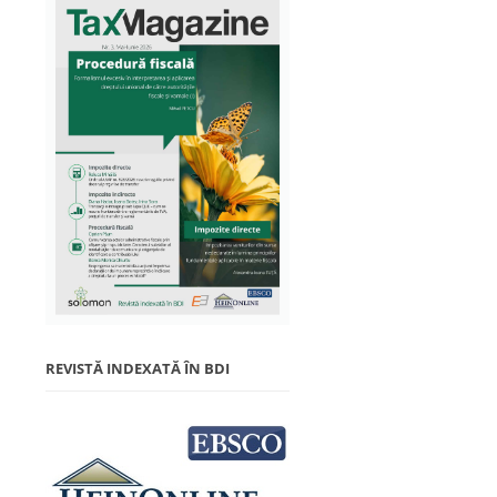
REVISTĂ INDEXATĂ ÎN BDI