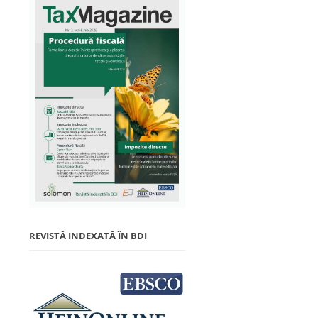
REVISTĂ INDEXATĂ ÎN BDI