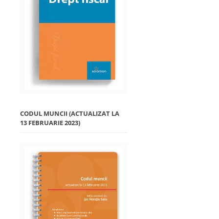
CODUL MUNCII (ACTUALIZAT LA
13 FEBRUARIE 2023)