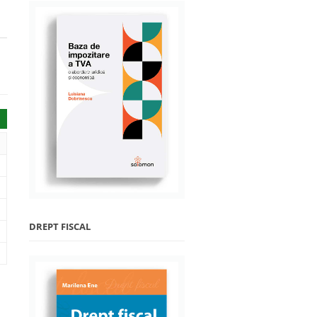
DREPT FISCAL