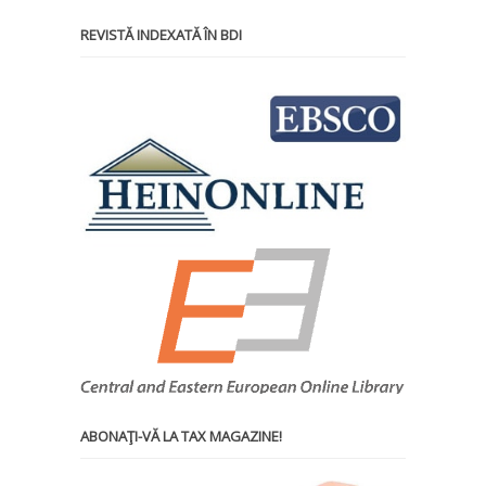
REVISTĂ INDEXATĂ ÎN BDI
ABONAŢI-VĂ LA TAX MAGAZINE!