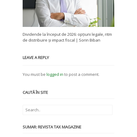
Dividende la început de 2026: opțiuni legale, ritm
de distribuire și impact fiscal | Sorin Biban
LEAVE A REPLY
You must be
logged in
to post a comment.
CAUTĂ ÎN SITE
SUMAR: REVISTA TAX MAGAZINE