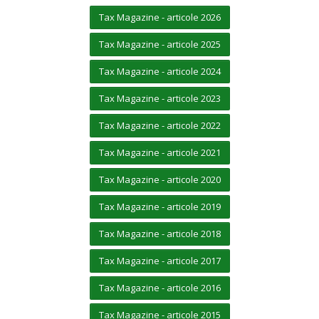
Tax Magazine - articole 2026
Tax Magazine - articole 2025
Tax Magazine - articole 2024
Tax Magazine - articole 2023
Tax Magazine - articole 2022
Tax Magazine - articole 2021
Tax Magazine - articole 2020
Tax Magazine - articole 2019
Tax Magazine - articole 2018
Tax Magazine - articole 2017
Tax Magazine - articole 2016
Tax Magazine - articole 2015