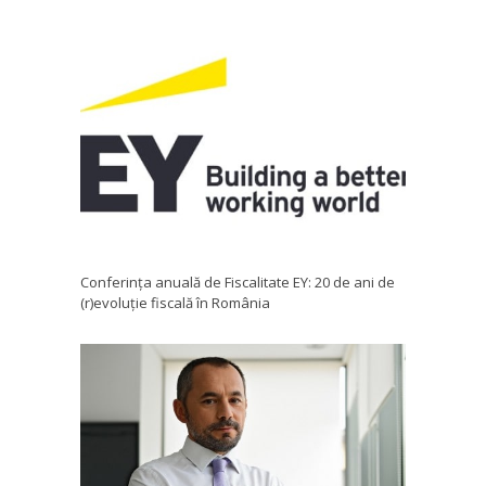
Conferința anuală de Fiscalitate EY: 20 de ani de
(r)evoluție fiscală în România