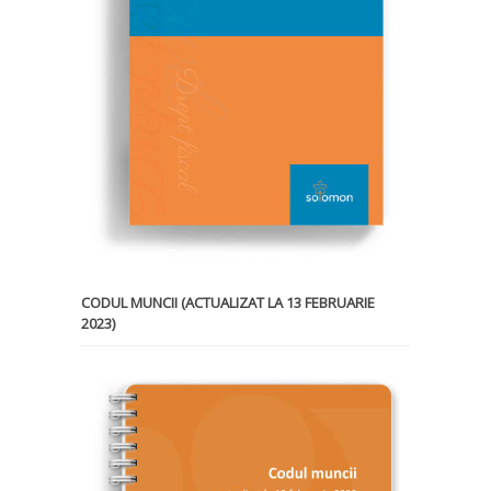
CODUL MUNCII (ACTUALIZAT LA 13 FEBRUARIE
2023)