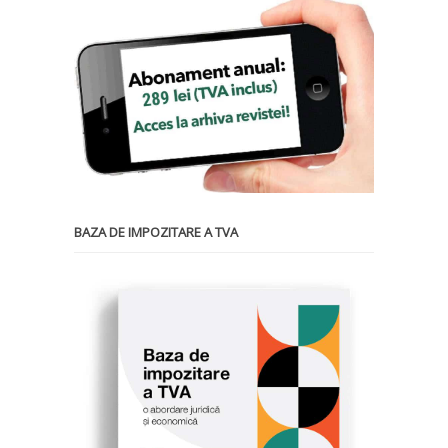
BAZA DE IMPOZITARE A TVA