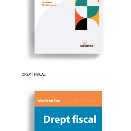
DREPT FISCAL