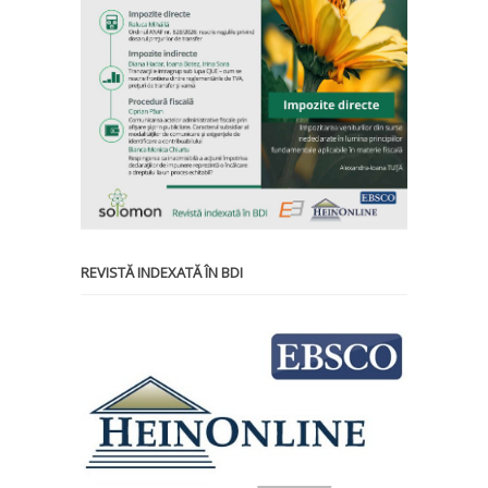
REVISTĂ INDEXATĂ ÎN BDI