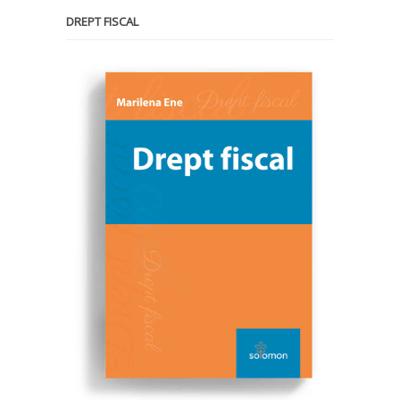
DREPT FISCAL