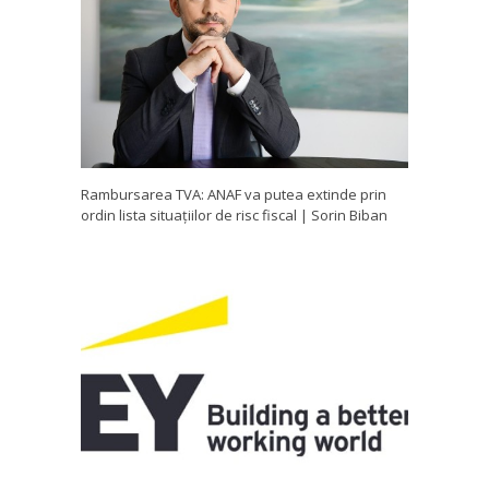
Rambursarea TVA: ANAF va putea extinde prin
ordin lista situațiilor de risc fiscal | Sorin Biban