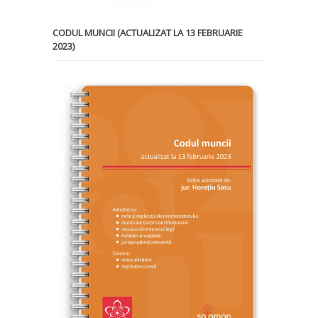
CODUL MUNCII (ACTUALIZAT LA 13 FEBRUARIE
2023)