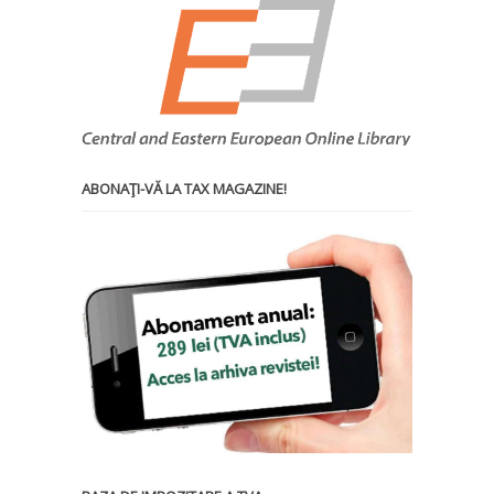
ABONAŢI-VĂ LA TAX MAGAZINE!