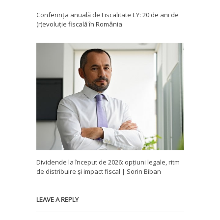
Conferința anuală de Fiscalitate EY: 20 de ani de
(r)evoluție fiscală în România
Dividende la început de 2026: opțiuni legale, ritm
de distribuire și impact fiscal | Sorin Biban
LEAVE A REPLY