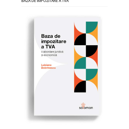
BAZA DE IMPOZITARE A TVA