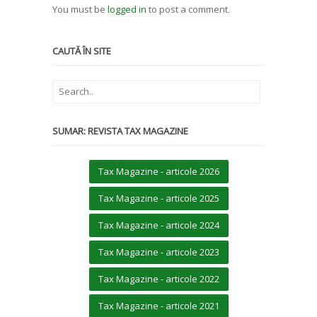
You must be
logged in
to post a comment.
CAUTĂ ÎN SITE
SUMAR: REVISTA TAX MAGAZINE
Tax Magazine - articole 2026
Tax Magazine - articole 2025
Tax Magazine - articole 2024
Tax Magazine - articole 2023
Tax Magazine - articole 2022
Tax Magazine - articole 2021