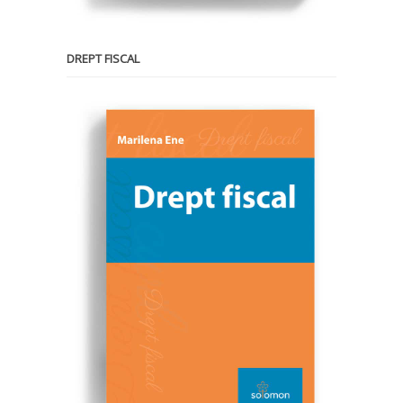
DREPT FISCAL