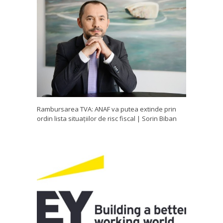
Rambursarea TVA: ANAF va putea extinde prin
ordin lista situațiilor de risc fiscal | Sorin Biban