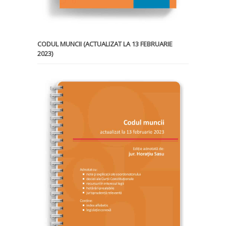
CODUL MUNCII (ACTUALIZAT LA 13 FEBRUARIE
2023)