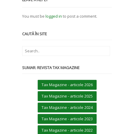
You must be
logged in
to post a comment.
CAUTĂ ÎN SITE
SUMAR: REVISTA TAX MAGAZINE
Tax Magazine - articole 2026
Tax Magazine - articole 2025
Tax Magazine - articole 2024
Tax Magazine - articole 2023
Tax Magazine - articole 2022