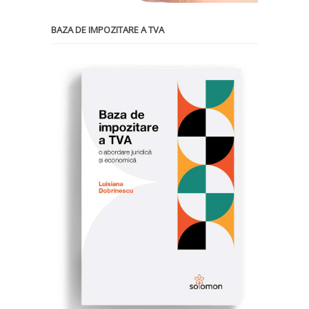
BAZA DE IMPOZITARE A TVA