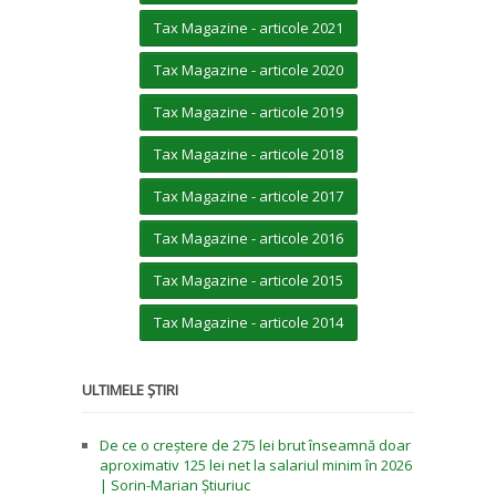
Tax Magazine - articole 2021
Tax Magazine - articole 2020
Tax Magazine - articole 2019
Tax Magazine - articole 2018
Tax Magazine - articole 2017
Tax Magazine - articole 2016
Tax Magazine - articole 2015
Tax Magazine - articole 2014
ULTIMELE ȘTIRI
De ce o creștere de 275 lei brut înseamnă doar
aproximativ 125 lei net la salariul minim în 2026
| Sorin-Marian Știuriuc