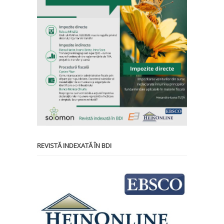
REVISTĂ INDEXATĂ ÎN BDI