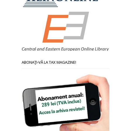
ABONAŢI-VĂ LA TAX MAGAZINE!