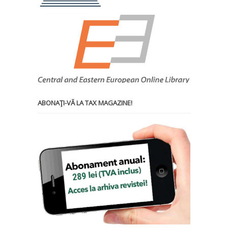
ABONAŢI-VĂ LA TAX MAGAZINE!