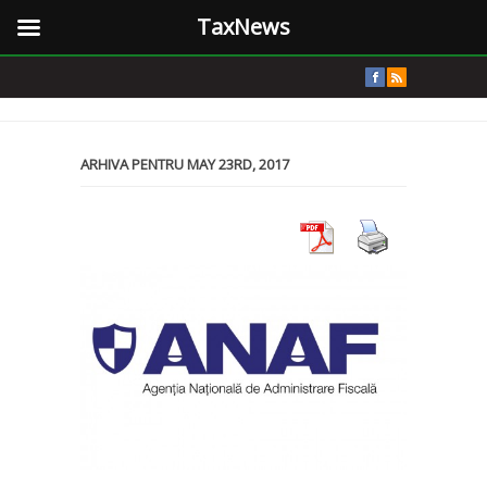
TaxNews
ARHIVA PENTRU MAY 23RD, 2017