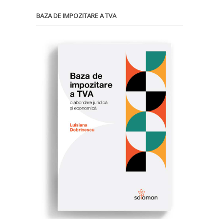
BAZA DE IMPOZITARE A TVA