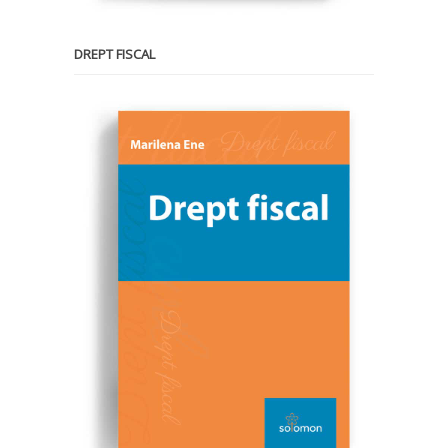
DREPT FISCAL