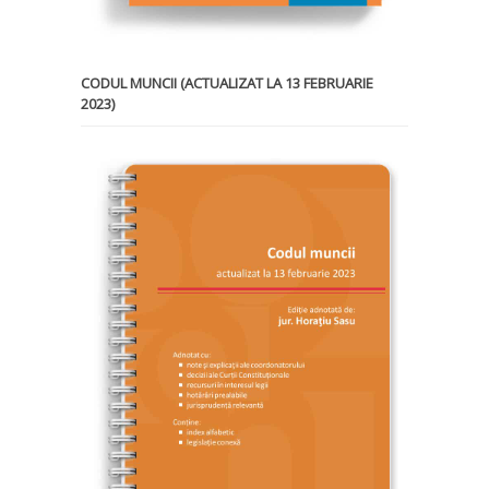
CODUL MUNCII (ACTUALIZAT LA 13 FEBRUARIE
2023)