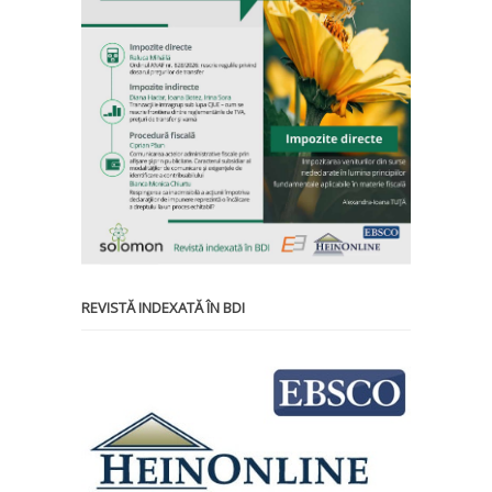
REVISTĂ INDEXATĂ ÎN BDI