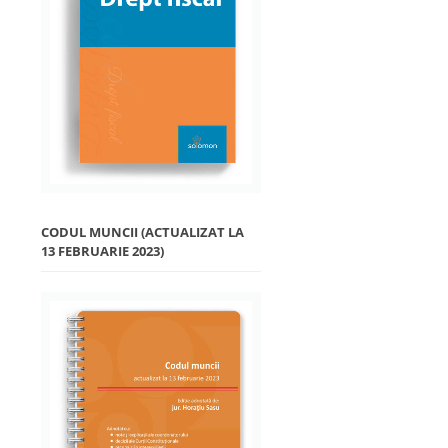
CODUL MUNCII (ACTUALIZAT LA
13 FEBRUARIE 2023)