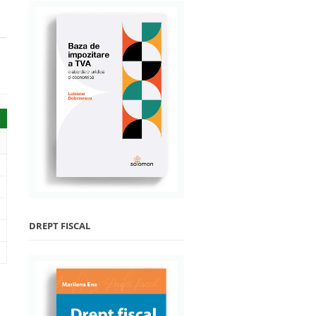
DREPT FISCAL