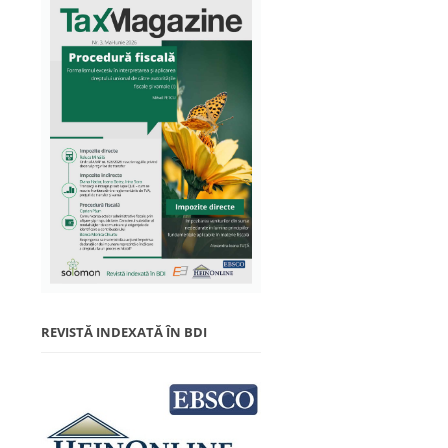
REVISTĂ INDEXATĂ ÎN BDI