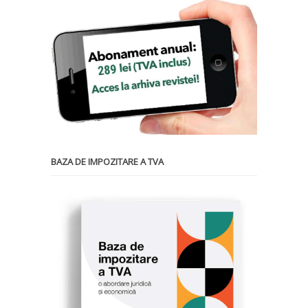
BAZA DE IMPOZITARE A TVA