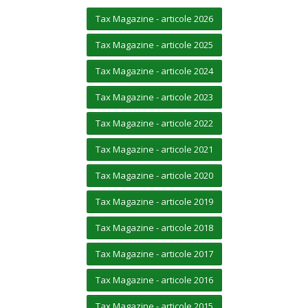
Tax Magazine - articole 2026
Tax Magazine - articole 2025
Tax Magazine - articole 2024
Tax Magazine - articole 2023
Tax Magazine - articole 2022
Tax Magazine - articole 2021
Tax Magazine - articole 2020
Tax Magazine - articole 2019
Tax Magazine - articole 2018
Tax Magazine - articole 2017
Tax Magazine - articole 2016
Tax Magazine - articole 2015