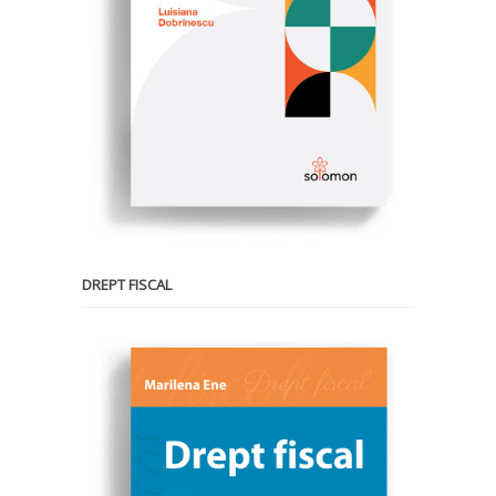
DREPT FISCAL