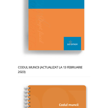
CODUL MUNCII (ACTUALIZAT LA 13 FEBRUARIE
2023)