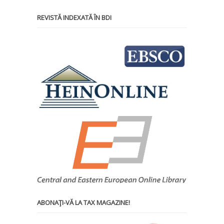
REVISTĂ INDEXATĂ ÎN BDI
ABONAŢI-VĂ LA TAX MAGAZINE!