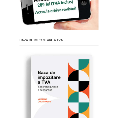
BAZA DE IMPOZITARE A TVA