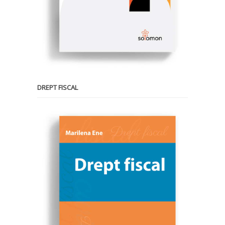
DREPT FISCAL