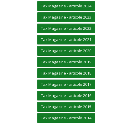
Tax Magazine - articole 2024
Tax Magazine - articole 2023
Tax Magazine - articole 2022
Tax Magazine - articole 2021
Tax Magazine - articole 2020
Tax Magazine - articole 2019
Tax Magazine - articole 2018
Tax Magazine - articole 2017
Tax Magazine - articole 2016
Tax Magazine - articole 2015
Tax Magazine - articole 2014