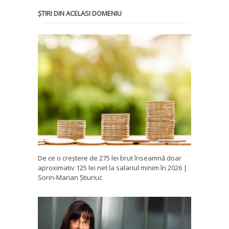
ȘTIRI DIN ACELASI DOMENIU
De ce o creștere de 275 lei brut înseamnă doar
aproximativ 125 lei net la salariul minim în 2026 |
Sorin-Marian Știuriuc