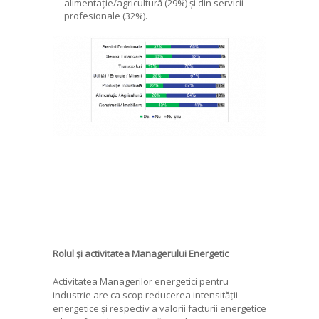
alimentație/agricultură (29%) și din servicii
profesionale (32%).
Rolul și activitatea Managerului Energetic
Activitatea Managerilor energetici pentru
industrie are ca scop reducerea intensității
energetice și respectiv a valorii facturii energetice