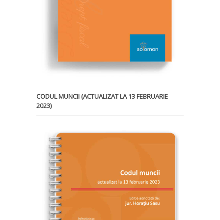
CODUL MUNCII (ACTUALIZAT LA 13 FEBRUARIE
2023)