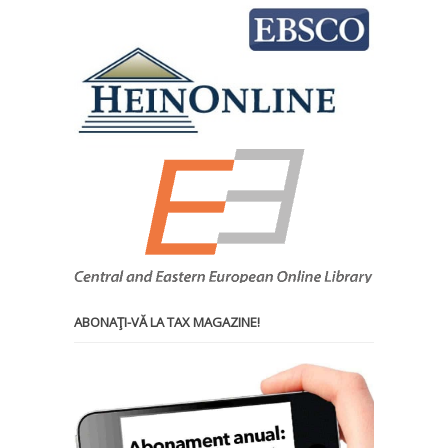
ABONAŢI-VĂ LA TAX MAGAZINE!