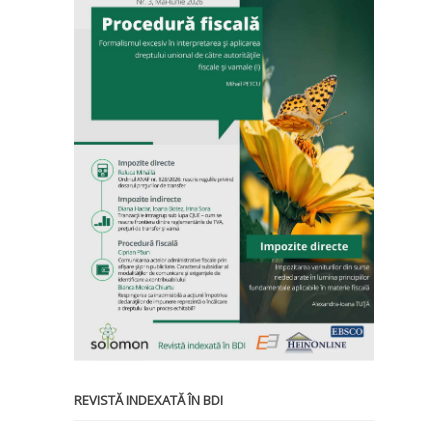
REVISTĂ INDEXATĂ ÎN BDI