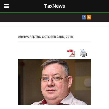
TaxNews
ARHIVA PENTRU OCTOBER 23RD, 2018