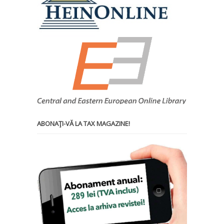
ABONAŢI-VĂ LA TAX MAGAZINE!