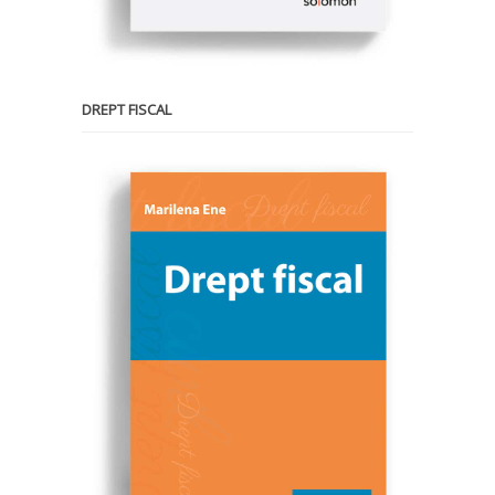
DREPT FISCAL