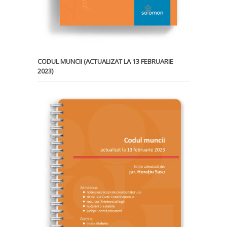
CODUL MUNCII (ACTUALIZAT LA 13 FEBRUARIE
2023)