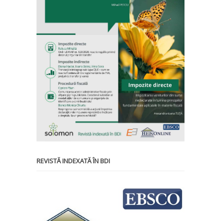
REVISTĂ INDEXATĂ ÎN BDI