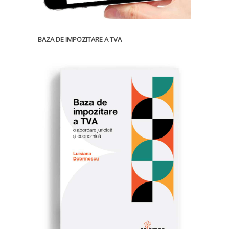
BAZA DE IMPOZITARE A TVA