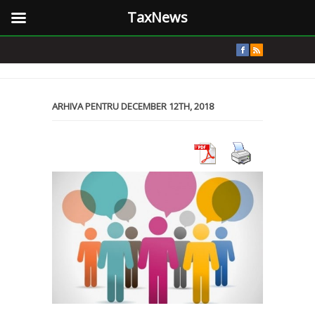
TaxNews
ARHIVA PENTRU DECEMBER 12TH, 2018