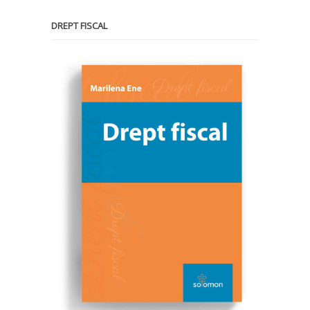
DREPT FISCAL