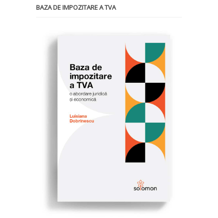
BAZA DE IMPOZITARE A TVA