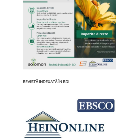
REVISTĂ INDEXATĂ ÎN BDI