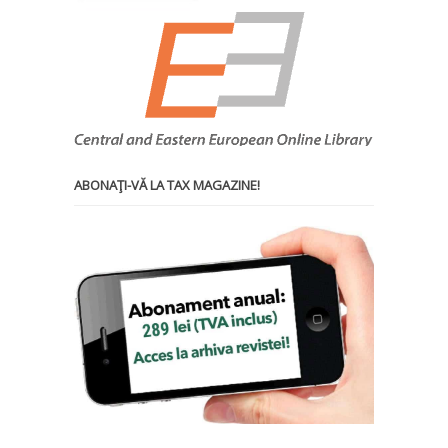
ABONAŢI-VĂ LA TAX MAGAZINE!