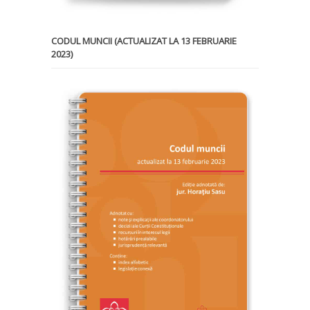
CODUL MUNCII (ACTUALIZAT LA 13 FEBRUARIE
2023)