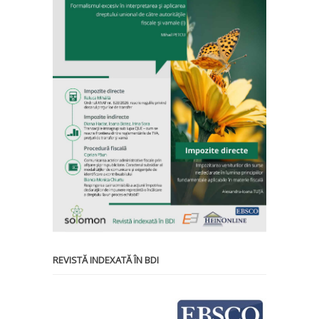
REVISTĂ INDEXATĂ ÎN BDI