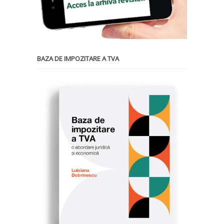
BAZA DE IMPOZITARE A TVA