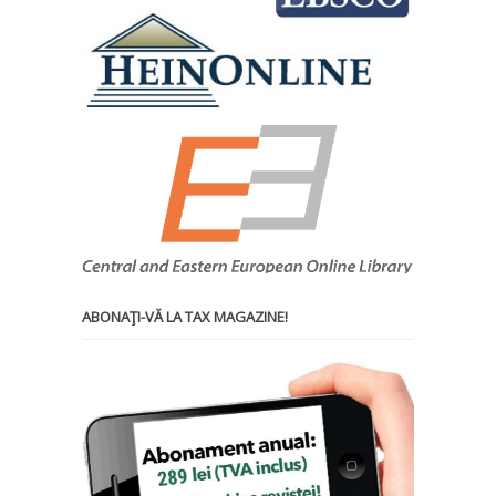
ABONAŢI-VĂ LA TAX MAGAZINE!