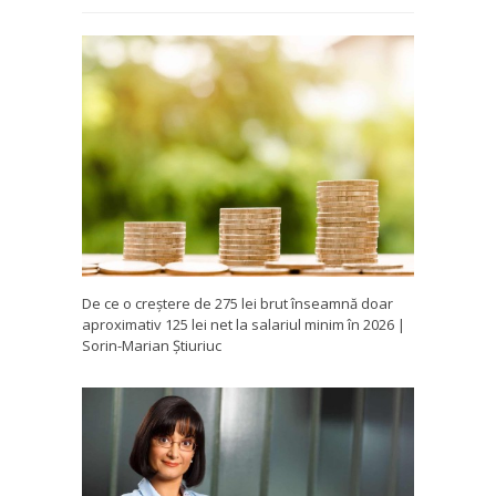
De ce o creștere de 275 lei brut înseamnă doar
aproximativ 125 lei net la salariul minim în 2026 |
Sorin-Marian Știuriuc