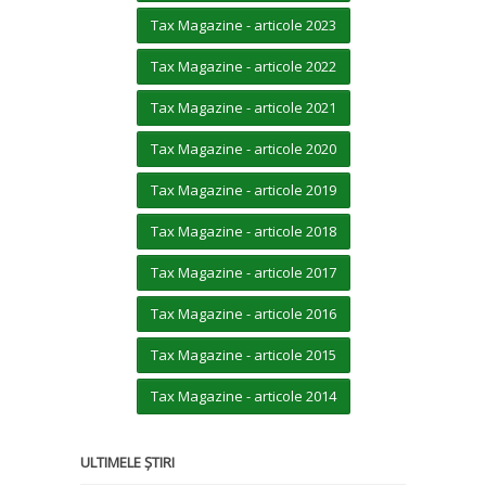
Tax Magazine - articole 2023
Tax Magazine - articole 2022
Tax Magazine - articole 2021
Tax Magazine - articole 2020
Tax Magazine - articole 2019
Tax Magazine - articole 2018
Tax Magazine - articole 2017
Tax Magazine - articole 2016
Tax Magazine - articole 2015
Tax Magazine - articole 2014
ULTIMELE ȘTIRI