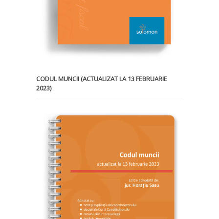
CODUL MUNCII (ACTUALIZAT LA 13 FEBRUARIE
2023)