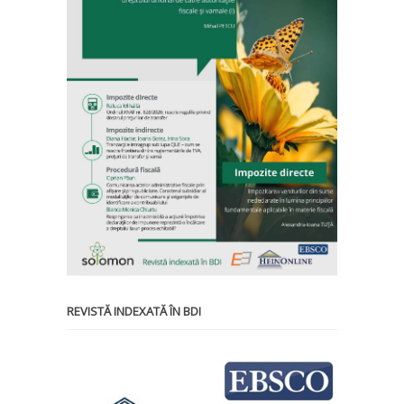
REVISTĂ INDEXATĂ ÎN BDI