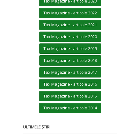
Tax Magazine - articole 2023
Tax Magazine - articole 2022
Tax Magazine - articole 2021
Tax Magazine - articole 2020
Tax Magazine - articole 2019
Tax Magazine - articole 2018
Tax Magazine - articole 2017
Tax Magazine - articole 2016
Tax Magazine - articole 2015
Tax Magazine - articole 2014
ULTIMELE ȘTIRI