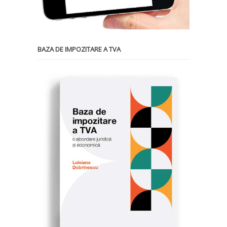
BAZA DE IMPOZITARE A TVA