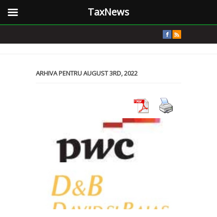
TaxNews
ARHIVA PENTRU AUGUST 3RD, 2022