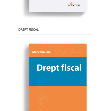
DREPT FISCAL