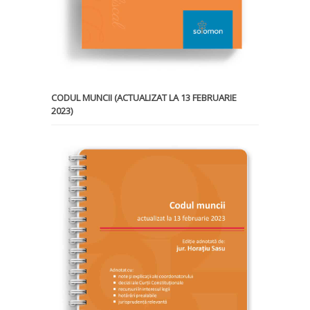
CODUL MUNCII (ACTUALIZAT LA 13 FEBRUARIE
2023)