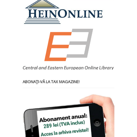
ABONAŢI-VĂ LA TAX MAGAZINE!