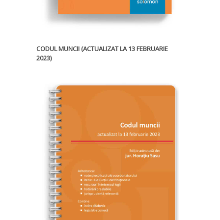
CODUL MUNCII (ACTUALIZAT LA 13 FEBRUARIE
2023)