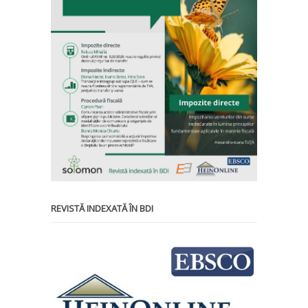
REVISTĂ INDEXATĂ ÎN BDI