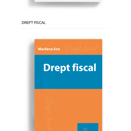
DREPT FISCAL