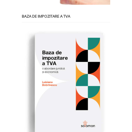
BAZA DE IMPOZITARE A TVA