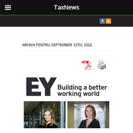
TaxNews
ARHIVA PENTRU SEPTEMBER 12TH, 2022