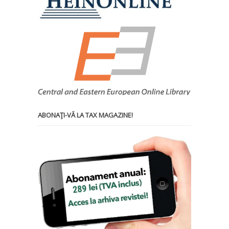
ABONAŢI-VĂ LA TAX MAGAZINE!