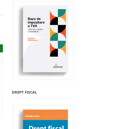
DREPT FISCAL