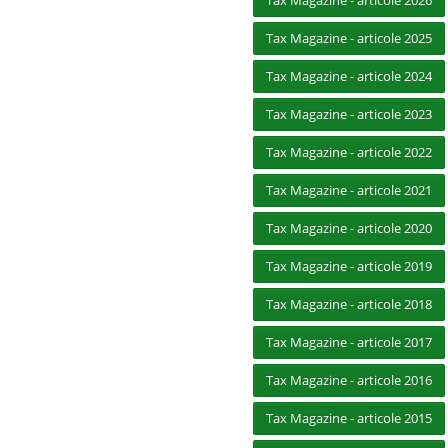
Tax Magazine - articole 2026
Tax Magazine - articole 2025
Tax Magazine - articole 2024
Tax Magazine - articole 2023
Tax Magazine - articole 2022
Tax Magazine - articole 2021
Tax Magazine - articole 2020
Tax Magazine - articole 2019
Tax Magazine - articole 2018
Tax Magazine - articole 2017
Tax Magazine - articole 2016
Tax Magazine - articole 2015