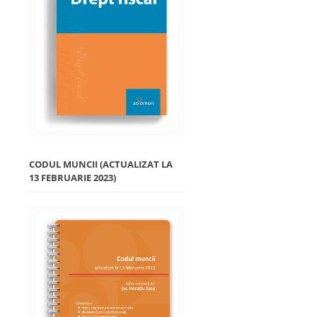
CODUL MUNCII (ACTUALIZAT LA
13 FEBRUARIE 2023)