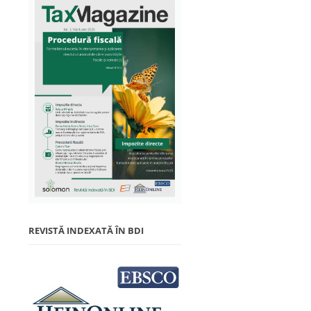
REVISTĂ INDEXATĂ ÎN BDI