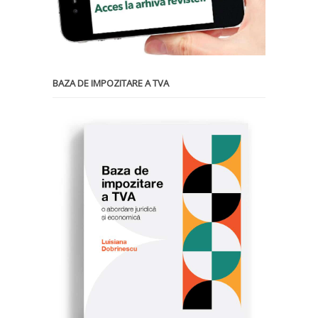
BAZA DE IMPOZITARE A TVA