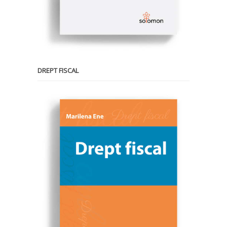
DREPT FISCAL