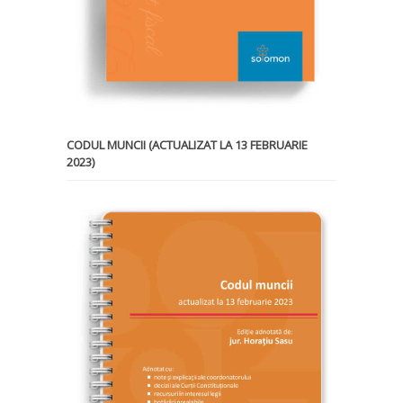
CODUL MUNCII (ACTUALIZAT LA 13 FEBRUARIE
2023)