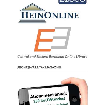
ABONAŢI-VĂ LA TAX MAGAZINE!