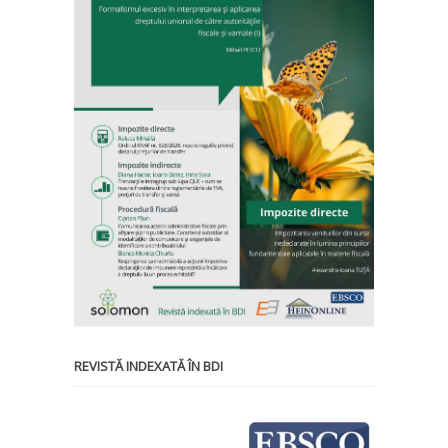
REVISTĂ INDEXATĂ ÎN BDI