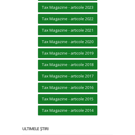
Tax Magazine - articole 2023
Tax Magazine - articole 2022
Tax Magazine - articole 2021
Tax Magazine - articole 2020
Tax Magazine - articole 2019
Tax Magazine - articole 2018
Tax Magazine - articole 2017
Tax Magazine - articole 2016
Tax Magazine - articole 2015
Tax Magazine - articole 2014
ULTIMELE ȘTIRI