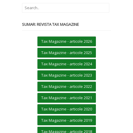
SUMAR: REVISTA TAX MAGAZINE
Tax Magazine - articole 2026
Tax Magazine - articole 2025
Tax Magazine - articole 2024
Tax Magazine - articole 2023
Tax Magazine - articole 2022
Tax Magazine - articole 2021
Tax Magazine - articole 2020
Tax Magazine - articole 2019
Tax Magazine - articole 2018