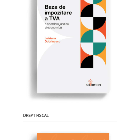
DREPT FISCAL