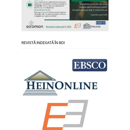
REVISTĂ INDEXATĂ ÎN BDI