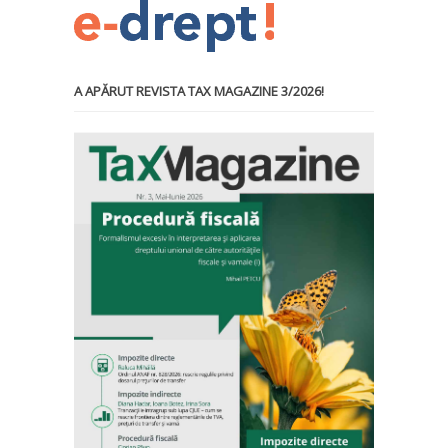
A APĂRUT REVISTA TAX MAGAZINE 3/2026!