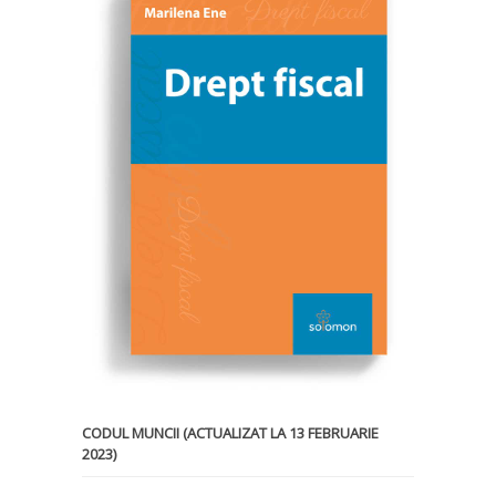
CODUL MUNCII (ACTUALIZAT LA 13 FEBRUARIE
2023)