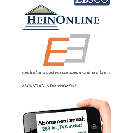
ABONAŢI-VĂ LA TAX MAGAZINE!