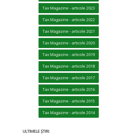
Tax Magazine - articole 2023
Tax Magazine - articole 2022
Tax Magazine - articole 2021
Tax Magazine - articole 2020
Tax Magazine - articole 2019
Tax Magazine - articole 2018
Tax Magazine - articole 2017
Tax Magazine - articole 2016
Tax Magazine - articole 2015
Tax Magazine - articole 2014
ULTIMELE ȘTIRI