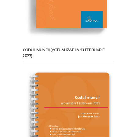
CODUL MUNCII (ACTUALIZAT LA 13 FEBRUARIE
2023)