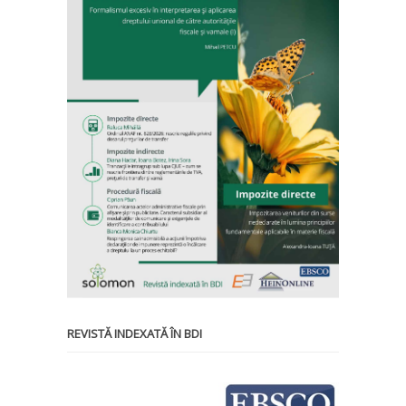
REVISTĂ INDEXATĂ ÎN BDI