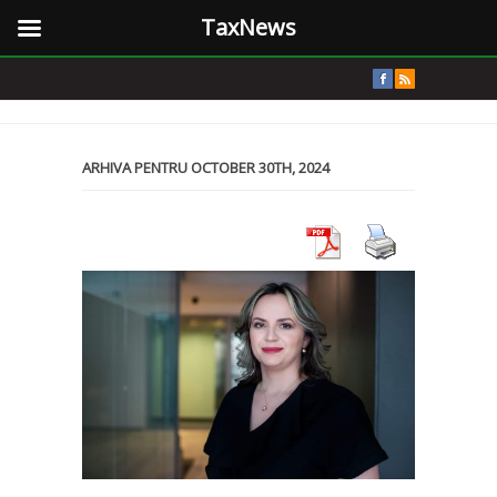
TaxNews
ARHIVA PENTRU OCTOBER 30TH, 2024