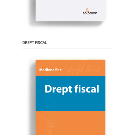
DREPT FISCAL