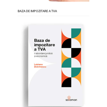
BAZA DE IMPOZITARE A TVA