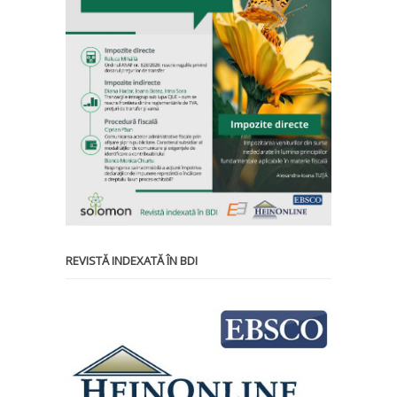
REVISTĂ INDEXATĂ ÎN BDI