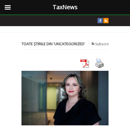
TaxNews
TOATE ȘTIRILE DIN 'UNCATEGORIZED'
Subscrii