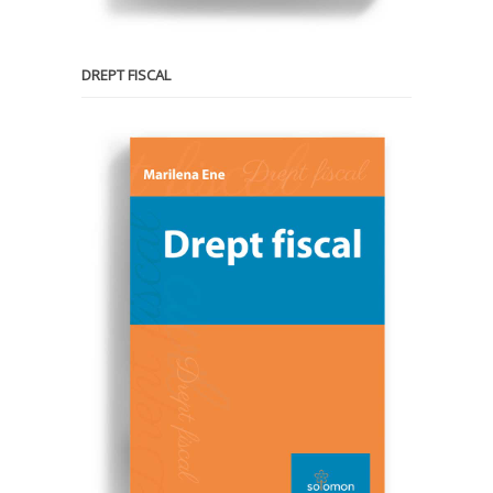
DREPT FISCAL