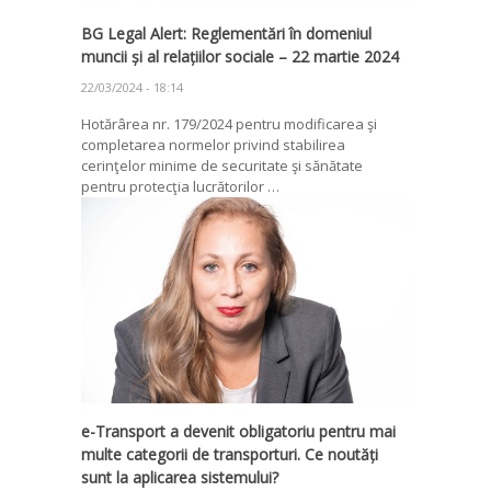
BG Legal Alert: Reglementări în domeniul
muncii și al relațiilor sociale – 22 martie 2024
22/03/2024 - 18:14
Hotărârea nr. 179/2024 pentru modificarea şi
completarea normelor privind stabilirea
cerinţelor minime de securitate şi sănătate
pentru protecţia lucrătorilor …
e-Transport a devenit obligatoriu pentru mai
multe categorii de transporturi. Ce noutăți
sunt la aplicarea sistemului?