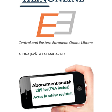
ABONAŢI-VĂ LA TAX MAGAZINE!