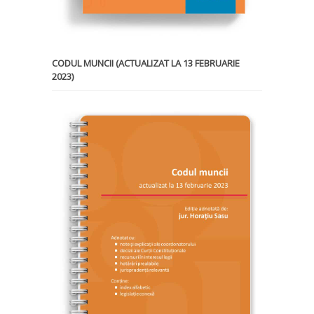
CODUL MUNCII (ACTUALIZAT LA 13 FEBRUARIE
2023)