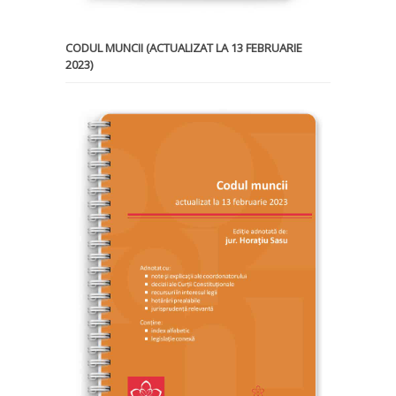
CODUL MUNCII (ACTUALIZAT LA 13 FEBRUARIE
2023)