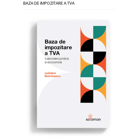
BAZA DE IMPOZITARE A TVA