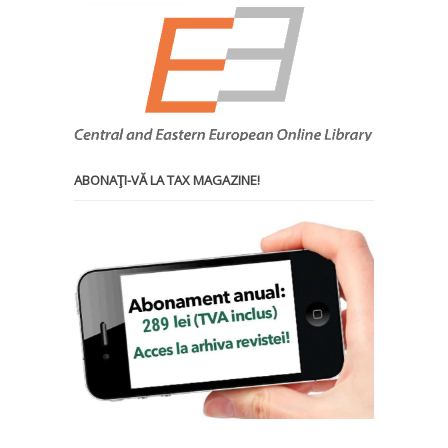
ABONAŢI-VĂ LA TAX MAGAZINE!