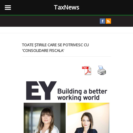
TaxNews
TOATE ȘTIRILE CARE SE POTRIVESC CU
'CONSOLIDARE FISCALA'