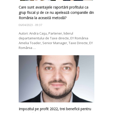
Care sunt avantajele raportării profitului ca
grup fiscal și de ce nu apelează companiile din
România la această metodă?
06/04/2023 - 09:37
Autori: Andra Caşu, Partener, liderul
departamentului de Taxe directe, EY România
Amelia Toader, Senior Manager, Taxe Directe, EY
România …
Impozitul pe profit 2022, trei beneficii pentru