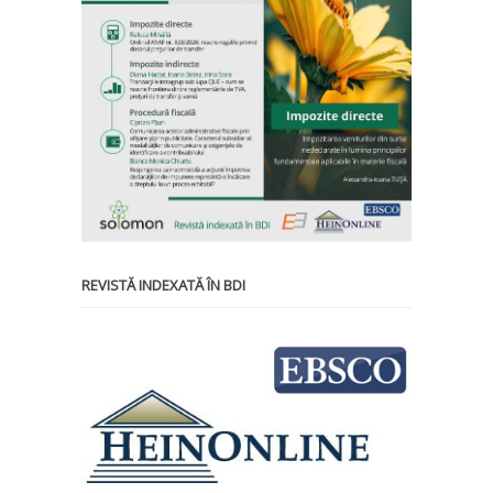
REVISTĂ INDEXATĂ ÎN BDI