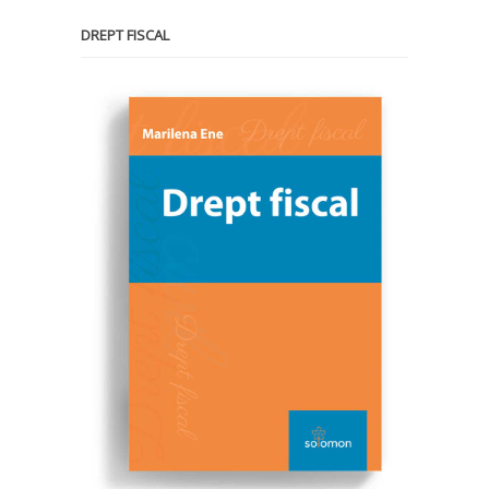
DREPT FISCAL