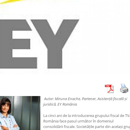
Autor: Miruna Enache, Partener, Asistență fiscală și
juridică, EY România
La cinci ani de la introducerea grupului fiscal de TV
România face pasul următor în domeniul
consolidării fiscale. Societățile parte din același gru