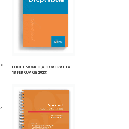
ua
CODUL MUNCII (ACTUALIZAT LA
13 FEBRUARIE 2023)
uc