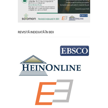
REVISTĂ INDEXATĂ ÎN BDI