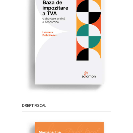
DREPT FISCAL