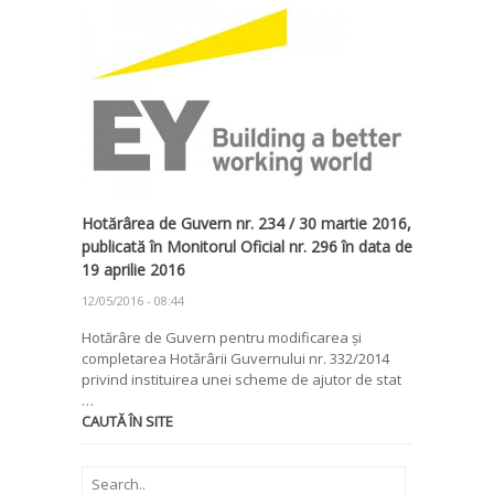
Hotărârea de Guvern nr. 234 / 30 martie 2016,
publicată în Monitorul Oficial nr. 296 în data de
19 aprilie 2016
12/05/2016 - 08:44
Hotărâre de Guvern pentru modificarea și
completarea Hotărârii Guvernului nr. 332/2014
privind instituirea unei scheme de ajutor de stat
…
CAUTĂ ÎN SITE