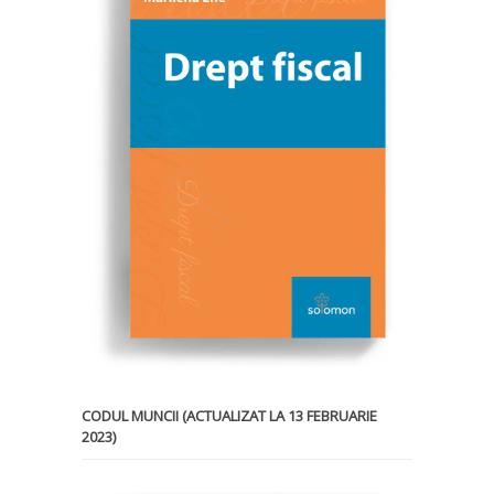
CODUL MUNCII (ACTUALIZAT LA 13 FEBRUARIE
2023)