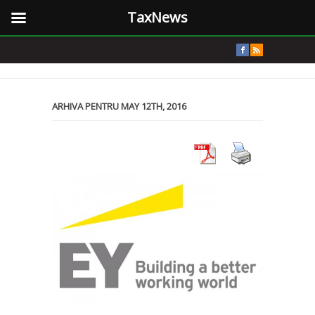
TaxNews
ARHIVA PENTRU MAY 12TH, 2016