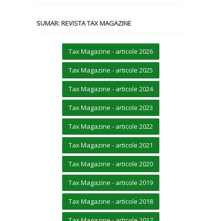
SUMAR: REVISTA TAX MAGAZINE
Tax Magazine - articole 2026
Tax Magazine - articole 2025
Tax Magazine - articole 2024
Tax Magazine - articole 2023
Tax Magazine - articole 2022
Tax Magazine - articole 2021
Tax Magazine - articole 2020
Tax Magazine - articole 2019
Tax Magazine - articole 2018
Tax Magazine - articole 2017