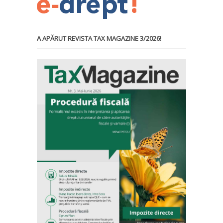
A APĂRUT REVISTA TAX MAGAZINE 3/2026!