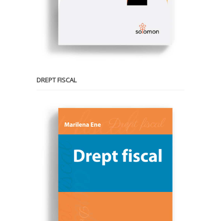
DREPT FISCAL