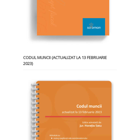
CODUL MUNCII (ACTUALIZAT LA 13 FEBRUARIE
2023)