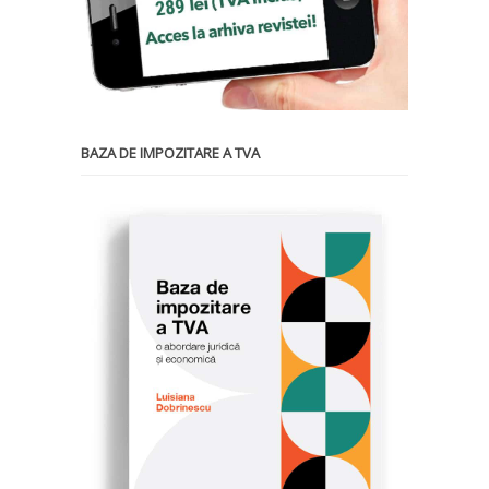
BAZA DE IMPOZITARE A TVA