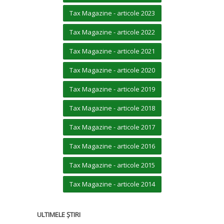
Tax Magazine - articole 2023
Tax Magazine - articole 2022
Tax Magazine - articole 2021
Tax Magazine - articole 2020
Tax Magazine - articole 2019
Tax Magazine - articole 2018
Tax Magazine - articole 2017
Tax Magazine - articole 2016
Tax Magazine - articole 2015
Tax Magazine - articole 2014
ULTIMELE ȘTIRI