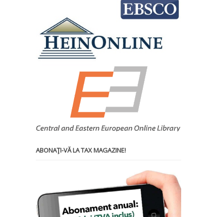
ABONAŢI-VĂ LA TAX MAGAZINE!