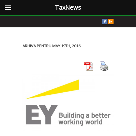
TaxNews
ARHIVA PENTRU MAY 19TH, 2016