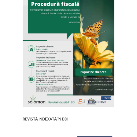
REVISTĂ INDEXATĂ ÎN BDI