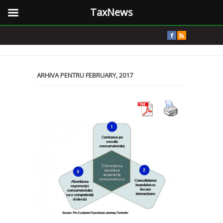
TaxNews
ARHIVA PENTRU FEBRUARY, 2017