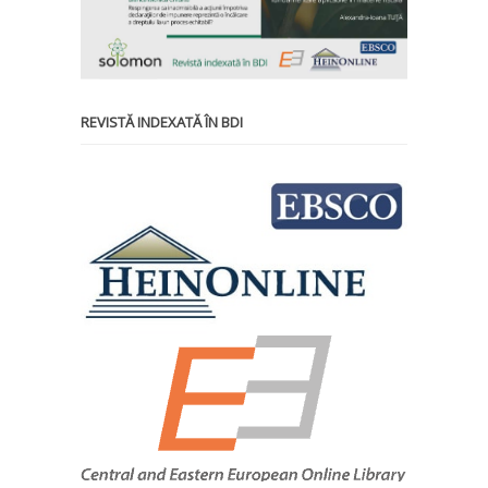
REVISTĂ INDEXATĂ ÎN BDI