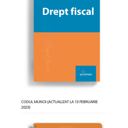
CODUL MUNCII (ACTUALIZAT LA 13 FEBRUARIE
2023)