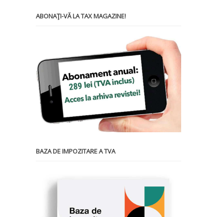
ABONAŢI-VĂ LA TAX MAGAZINE!
BAZA DE IMPOZITARE A TVA