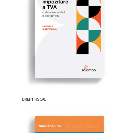
DREPT FISCAL