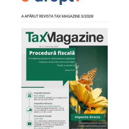
A APĂRUT REVISTA TAX MAGAZINE 3/2026!