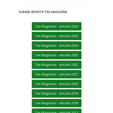
SUMAR: REVISTA TAX MAGAZINE
Tax Magazine - articole 2026
Tax Magazine - articole 2025
Tax Magazine - articole 2024
Tax Magazine - articole 2023
Tax Magazine - articole 2022
Tax Magazine - articole 2021
Tax Magazine - articole 2020
Tax Magazine - articole 2019
Tax Magazine - articole 2018
Tax Magazine - articole 2017